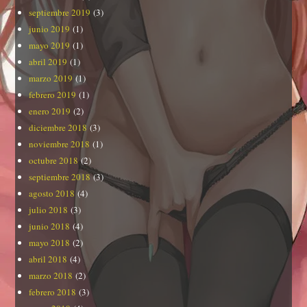
septiembre 2019
(3)
junio 2019
(1)
mayo 2019
(1)
abril 2019
(1)
marzo 2019
(1)
febrero 2019
(1)
enero 2019
(2)
diciembre 2018
(3)
noviembre 2018
(1)
octubre 2018
(2)
septiembre 2018
(3)
agosto 2018
(4)
julio 2018
(3)
junio 2018
(4)
mayo 2018
(2)
abril 2018
(4)
marzo 2018
(2)
febrero 2018
(3)