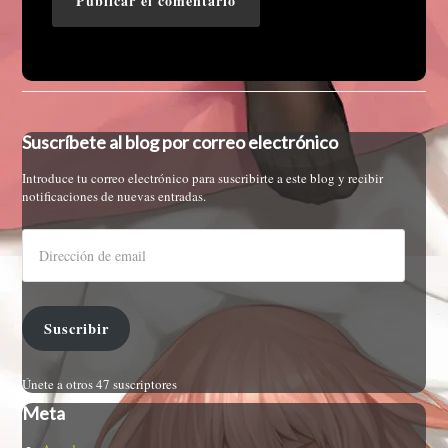
Suscríbete al blog por correo electrónico
Introduce tu correo electrónico para suscribirte a este blog y recibir
notificaciones de nuevas entradas.
Suscribir
Únete a otros 47 suscriptores
Meta