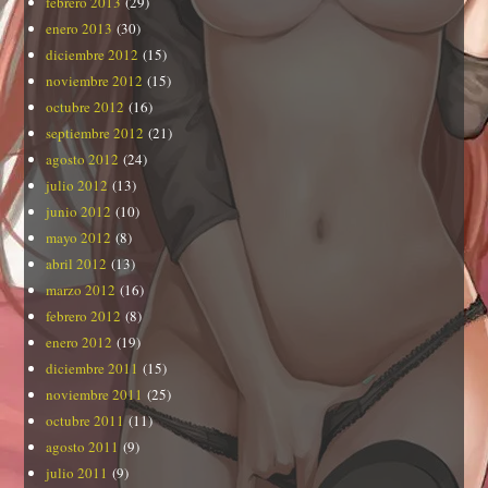
febrero 2013
(29)
enero 2013
(30)
diciembre 2012
(15)
noviembre 2012
(15)
octubre 2012
(16)
septiembre 2012
(21)
agosto 2012
(24)
julio 2012
(13)
junio 2012
(10)
mayo 2012
(8)
abril 2012
(13)
marzo 2012
(16)
febrero 2012
(8)
enero 2012
(19)
diciembre 2011
(15)
noviembre 2011
(25)
octubre 2011
(11)
agosto 2011
(9)
julio 2011
(9)