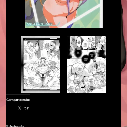
Comparte esto:
Relacionado