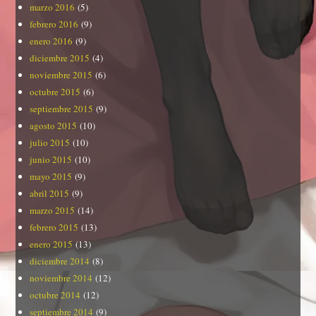
marzo 2016
(5)
febrero 2016
(9)
enero 2016
(9)
diciembre 2015
(4)
noviembre 2015
(6)
octubre 2015
(6)
septiembre 2015
(9)
agosto 2015
(10)
julio 2015
(10)
junio 2015
(10)
mayo 2015
(9)
abril 2015
(9)
marzo 2015
(14)
febrero 2015
(13)
enero 2015
(13)
diciembre 2014
(8)
noviembre 2014
(12)
octubre 2014
(12)
septiembre 2014
(9)