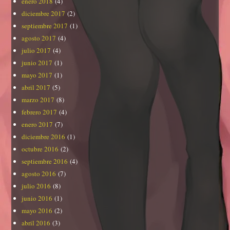
enero 2018
(4)
diciembre 2017
(2)
septiembre 2017
(1)
agosto 2017
(4)
julio 2017
(4)
junio 2017
(1)
mayo 2017
(1)
abril 2017
(5)
marzo 2017
(8)
febrero 2017
(4)
enero 2017
(7)
diciembre 2016
(1)
octubre 2016
(2)
septiembre 2016
(4)
agosto 2016
(7)
julio 2016
(8)
junio 2016
(1)
mayo 2016
(2)
abril 2016
(3)