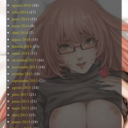
agosto 2014
(16)
julio 2014
(17)
junio 2014
(15)
mayo 2014
(8)
abril 2014
(7)
marzo 2014
(15)
febrero 2014
(13)
enero 2014
(11)
diciembre 2013
(16)
noviembre 2013
(18)
octubre 2013
(18)
septiembre 2013
(21)
agosto 2013
(24)
julio 2013
(21)
junio 2013
(21)
mayo 2013
(23)
abril 2013
(15)
marzo 2013
(18)