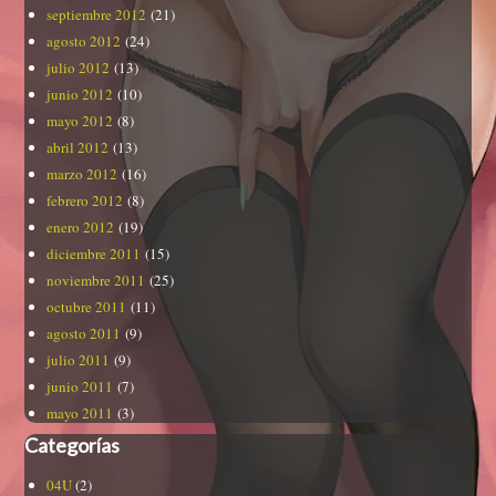
septiembre 2012
(21)
agosto 2012
(24)
julio 2012
(13)
junio 2012
(10)
mayo 2012
(8)
abril 2012
(13)
marzo 2012
(16)
febrero 2012
(8)
enero 2012
(19)
diciembre 2011
(15)
noviembre 2011
(25)
octubre 2011
(11)
agosto 2011
(9)
julio 2011
(9)
junio 2011
(7)
mayo 2011
(3)
Categorías
04U
(2)