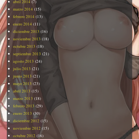
abril 2014
(7)
marzo 2014
(15)
febrero 2014
(13)
enero 2014
(11)
diciembre 2013
(16)
noviembre 2013
(18)
octubre 2013
(18)
septiembre 2013
(21)
agosto 2013
(24)
julio 2013
(21)
junio 2013
(21)
mayo 2013
(23)
abril 2013
(15)
marzo 2013
(18)
febrero 2013
(29)
enero 2013
(30)
diciembre 2012
(15)
noviembre 2012
(15)
octubre 2012
(16)