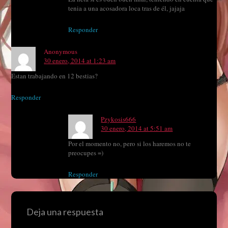
tenia a una acosadora loca tras de él, jajaja
Responder
Anonymous
30 enero, 2014 at 1:23 am
Estan trabajando en 12 bestias?
Responder
Pzykosis666
30 enero, 2014 at 5:51 am
Por el momento no, pero si los haremos no te
preocupes =)
Responder
Deja una respuesta