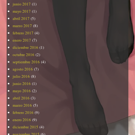
junio 2017
(1)
mayo 2017
(1)
abril 2017
(5)
marzo 2017
(8)
febrero 2017
(4)
enero 2017
(7)
diciembre 2016
(1)
octubre 2016
(2)
septiembre 2016
(4)
agosto 2016
(7)
julio 2016
(8)
junio 2016
(1)
mayo 2016
(2)
abril 2016
(3)
marzo 2016
(5)
febrero 2016
(9)
enero 2016
(9)
diciembre 2015
(4)
noviembre 2015
(6)