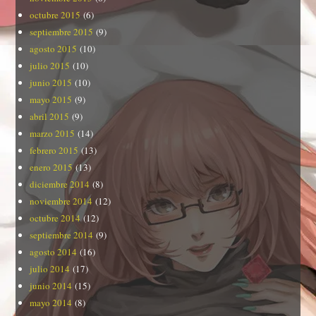
octubre 2015
(6)
septiembre 2015
(9)
agosto 2015
(10)
julio 2015
(10)
junio 2015
(10)
mayo 2015
(9)
abril 2015
(9)
marzo 2015
(14)
febrero 2015
(13)
enero 2015
(13)
diciembre 2014
(8)
noviembre 2014
(12)
octubre 2014
(12)
septiembre 2014
(9)
agosto 2014
(16)
julio 2014
(17)
junio 2014
(15)
mayo 2014
(8)