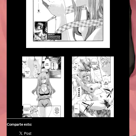
Comparte esto: