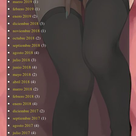
marzo 2019
(1)
febrero 2019
(1)
enero 2019
(2)
diciembre 2018
(3)
noviembre 2018
(1)
octubre 2018
(2)
septiembre 2018
(3)
agosto 2018
(4)
julio 2018
(3)
junio 2018
(4)
mayo 2018
(2)
abril 2018
(4)
marzo 2018
(2)
febrero 2018
(3)
enero 2018
(4)
diciembre 2017
(2)
septiembre 2017
(1)
agosto 2017
(4)
julio 2017
(4)