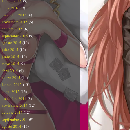
febrero 2016
(9)
enero 2016
(9)
diciembre 2015
(4)
noviembre 2015
(6)
octubre 2015
(6)
septiembre 2015
(9)
agosto 2015
(10)
julio 2015
(10)
junio 2015
(10)
mayo 2015
(9)
abril 2015
(9)
marzo 2015
(14)
febrero 2015
(13)
enero 2015
(13)
diciembre 2014
(8)
noviembre 2014
(12)
octubre 2014
(12)
septiembre 2014
(9)
agosto 2014
(16)