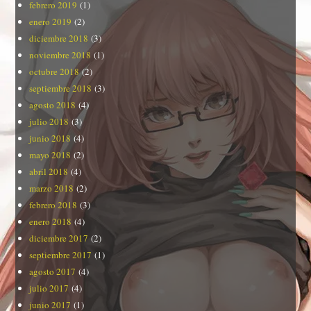
febrero 2019
(1)
enero 2019
(2)
diciembre 2018
(3)
noviembre 2018
(1)
octubre 2018
(2)
septiembre 2018
(3)
agosto 2018
(4)
julio 2018
(3)
junio 2018
(4)
mayo 2018
(2)
abril 2018
(4)
marzo 2018
(2)
febrero 2018
(3)
enero 2018
(4)
diciembre 2017
(2)
septiembre 2017
(1)
agosto 2017
(4)
julio 2017
(4)
junio 2017
(1)