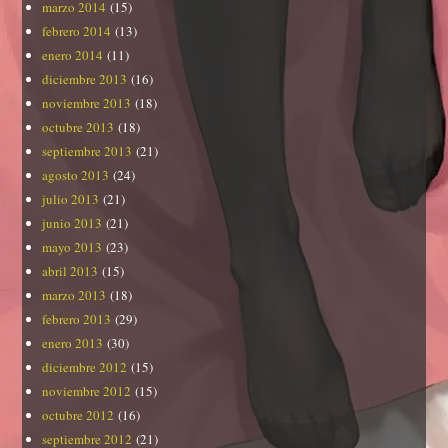
marzo 2014
(15)
febrero 2014
(13)
enero 2014
(11)
diciembre 2013
(16)
noviembre 2013
(18)
octubre 2013
(18)
septiembre 2013
(21)
agosto 2013
(24)
julio 2013
(21)
junio 2013
(21)
mayo 2013
(23)
abril 2013
(15)
marzo 2013
(18)
febrero 2013
(29)
enero 2013
(30)
diciembre 2012
(15)
noviembre 2012
(15)
octubre 2012
(16)
septiembre 2012
(21)