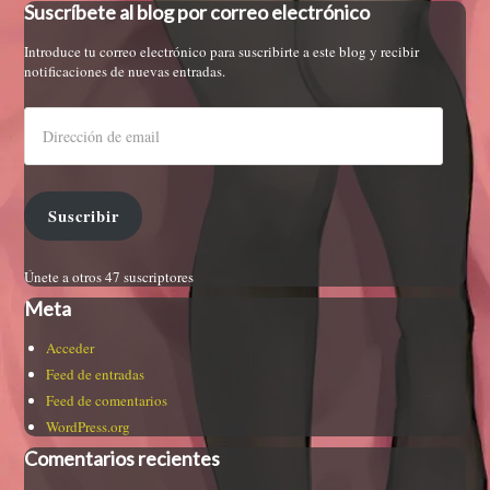
Suscríbete al blog por correo electrónico
Introduce tu correo electrónico para suscribirte a este blog y recibir
notificaciones de nuevas entradas.
Suscribir
Únete a otros 47 suscriptores
Meta
Acceder
Feed de entradas
Feed de comentarios
WordPress.org
Comentarios recientes