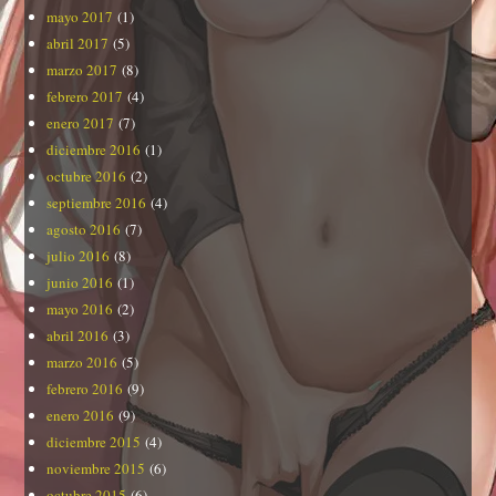
mayo 2017
(1)
abril 2017
(5)
marzo 2017
(8)
febrero 2017
(4)
enero 2017
(7)
diciembre 2016
(1)
octubre 2016
(2)
septiembre 2016
(4)
agosto 2016
(7)
julio 2016
(8)
junio 2016
(1)
mayo 2016
(2)
abril 2016
(3)
marzo 2016
(5)
febrero 2016
(9)
enero 2016
(9)
diciembre 2015
(4)
noviembre 2015
(6)
octubre 2015
(6)