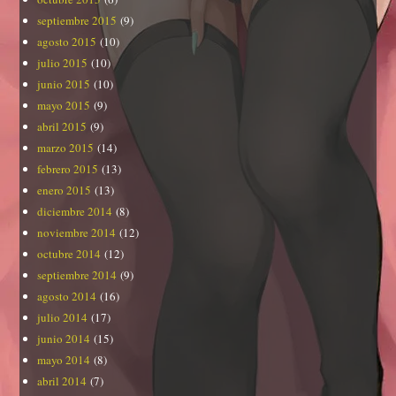
septiembre 2015
(9)
agosto 2015
(10)
julio 2015
(10)
junio 2015
(10)
mayo 2015
(9)
abril 2015
(9)
marzo 2015
(14)
febrero 2015
(13)
enero 2015
(13)
diciembre 2014
(8)
noviembre 2014
(12)
octubre 2014
(12)
septiembre 2014
(9)
agosto 2014
(16)
julio 2014
(17)
junio 2014
(15)
mayo 2014
(8)
abril 2014
(7)