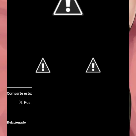
Comparte esto:
Relacionado