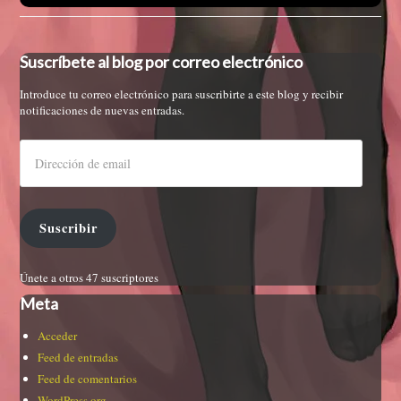
Suscríbete al blog por correo electrónico
Introduce tu correo electrónico para suscribirte a este blog y recibir
notificaciones de nuevas entradas.
Suscribir
Únete a otros 47 suscriptores
Meta
Acceder
Feed de entradas
Feed de comentarios
WordPress.org