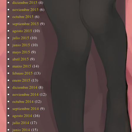
diciembre 2015
(4)
noviembre 2015
(6)
octubre 2015
(6)
septiembre 2015
(9)
agosto 2015
(10)
julio 2015
(10)
junio 2015
(10)
mayo 2015
(9)
abril 2015
(9)
marzo 2015
(14)
febrero 2015
(13)
enero 2015
(13)
diciembre 2014
(8)
noviembre 2014
(12)
octubre 2014
(12)
septiembre 2014
(9)
agosto 2014
(16)
julio 2014
(17)
junio 2014
(15)