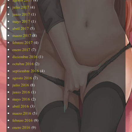
agosto 2017
(4)
julio 2017
(4)
junio 2017
(1)
mayo 2017
(1)
abril 2017
(5)
marzo 2017
(8)
febrero 2017
(4)
enero 2017
(7)
diciembre 2016
(1)
octubre 2016
(2)
septiembre 2016
(4)
agosto 2016
(7)
julio 2016
(8)
junio 2016
(1)
mayo 2016
(2)
abril 2016
(3)
marzo 2016
(5)
febrero 2016
(9)
enero 2016
(9)