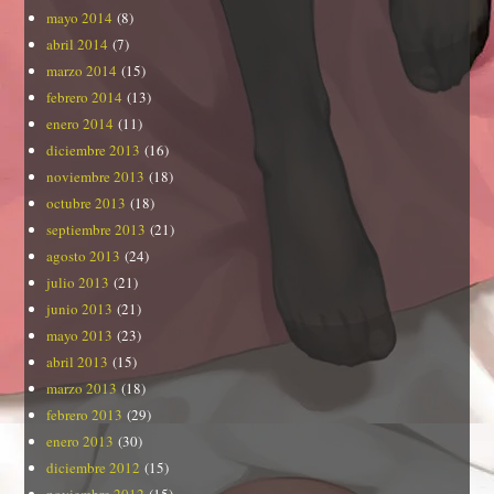
mayo 2014
(8)
abril 2014
(7)
marzo 2014
(15)
febrero 2014
(13)
enero 2014
(11)
diciembre 2013
(16)
noviembre 2013
(18)
octubre 2013
(18)
septiembre 2013
(21)
agosto 2013
(24)
julio 2013
(21)
junio 2013
(21)
mayo 2013
(23)
abril 2013
(15)
marzo 2013
(18)
febrero 2013
(29)
enero 2013
(30)
diciembre 2012
(15)