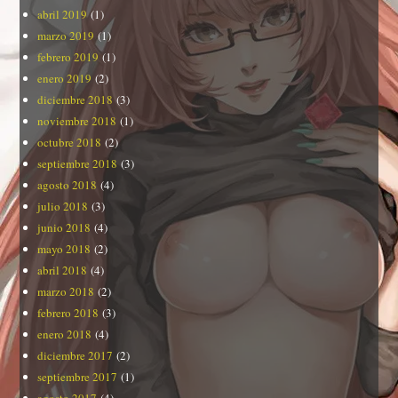
abril 2019
(1)
marzo 2019
(1)
febrero 2019
(1)
enero 2019
(2)
diciembre 2018
(3)
noviembre 2018
(1)
octubre 2018
(2)
septiembre 2018
(3)
agosto 2018
(4)
julio 2018
(3)
junio 2018
(4)
mayo 2018
(2)
abril 2018
(4)
marzo 2018
(2)
febrero 2018
(3)
enero 2018
(4)
diciembre 2017
(2)
septiembre 2017
(1)