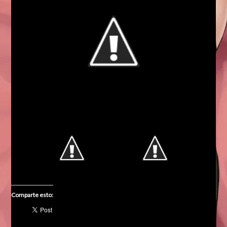
Comparte esto: