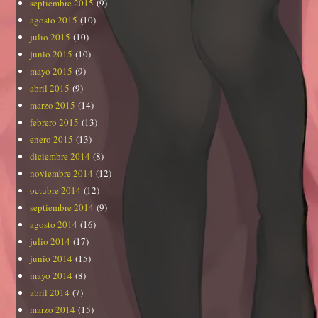
septiembre 2015
(9)
agosto 2015
(10)
julio 2015
(10)
junio 2015
(10)
mayo 2015
(9)
abril 2015
(9)
marzo 2015
(14)
febrero 2015
(13)
enero 2015
(13)
diciembre 2014
(8)
noviembre 2014
(12)
octubre 2014
(12)
septiembre 2014
(9)
agosto 2014
(16)
julio 2014
(17)
junio 2014
(15)
mayo 2014
(8)
abril 2014
(7)
marzo 2014
(15)