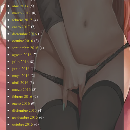
abril 2017
(5)
marzo 2017
(8)
febrero 2017
(4)
enero 2017
(7)
diciembre 2016
(1)
octubre 2016
(2)
septiembre 2016
(4)
agosto 2016
(7)
julio 2016
(8)
junio 2016
(1)
mayo 2016
(2)
abril 2016
(3)
marzo 2016
(5)
febrero 2016
(9)
enero 2016
(9)
diciembre 2015
(4)
noviembre 2015
(6)
octubre 2015
(6)