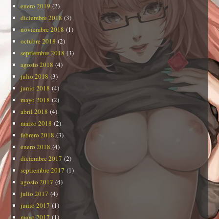
enero 2019
(2)
diciembre 2018
(3)
noviembre 2018
(1)
octubre 2018
(2)
septiembre 2018
(3)
agosto 2018
(4)
julio 2018
(3)
junio 2018
(4)
mayo 2018
(2)
abril 2018
(4)
marzo 2018
(2)
febrero 2018
(3)
enero 2018
(4)
diciembre 2017
(2)
septiembre 2017
(1)
agosto 2017
(4)
julio 2017
(4)
junio 2017
(1)
mayo 2017
(1)