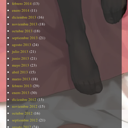
febrero 2014
(13)
enero 2014
(11)
diciembre 2013
(16)
noviembre 2013
(18)
octubre 2013
(18)
septiembre 2013
(21)
agosto 2013
(24)
julio 2013
(21)
junio 2013
(21)
mayo 2013
(23)
abril 2013
(15)
marzo 2013
(18)
febrero 2013
(29)
enero 2013
(30)
diciembre 2012
(15)
noviembre 2012
(15)
octubre 2012
(16)
septiembre 2012
(21)
agosto 2012
(24)