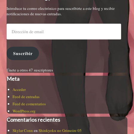
Introduce tu correo electrónico para suscribirte a este blog y recibir
notificaciones de nuevas entradas.
Suscribir
Únete a otros 47 suscriptores
Meta
Acceder
Feed de entradas
Feed de comentarios
WordPress.org
Comentarios recientes
Skylar Conn
en
Shinkyoku no Grimoire 05