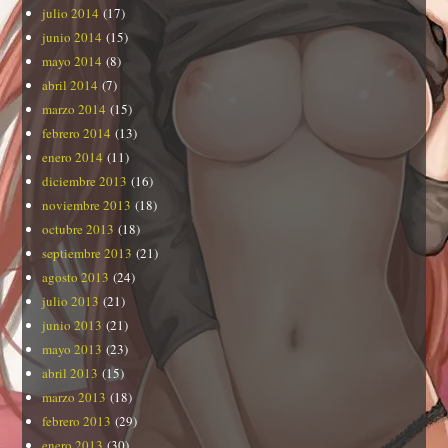
julio 2014
(17)
junio 2014
(15)
mayo 2014
(8)
abril 2014
(7)
marzo 2014
(15)
febrero 2014
(13)
enero 2014
(11)
diciembre 2013
(16)
noviembre 2013
(18)
octubre 2013
(18)
septiembre 2013
(21)
agosto 2013
(24)
julio 2013
(21)
junio 2013
(21)
mayo 2013
(23)
abril 2013
(15)
marzo 2013
(18)
febrero 2013
(29)
enero 2013
(30)