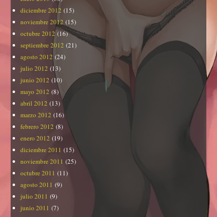
diciembre 2012
(15)
noviembre 2012
(15)
octubre 2012
(16)
septiembre 2012
(21)
agosto 2012
(24)
julio 2012
(13)
junio 2012
(10)
mayo 2012
(8)
abril 2012
(13)
marzo 2012
(16)
febrero 2012
(8)
enero 2012
(19)
diciembre 2011
(15)
noviembre 2011
(25)
octubre 2011
(11)
agosto 2011
(9)
julio 2011
(9)
junio 2011
(7)