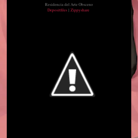
Residencia del Arte Obsceno
Depositfiles
|
Zippyshare