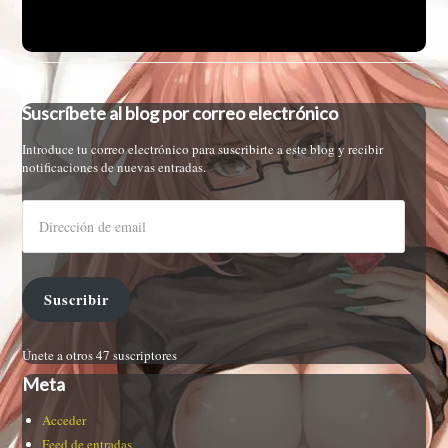
Suscríbete al blog por correo electrónico
Introduce tu correo electrónico para suscribirte a este blog y recibir
notificaciones de nuevas entradas.
Suscribir
Únete a otros 47 suscriptores
Meta
Acceder
Feed de entradas