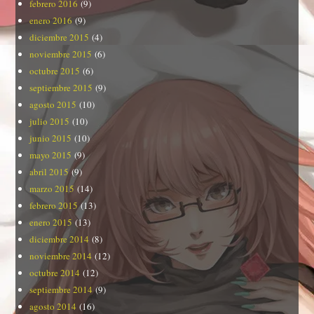
febrero 2016
(9)
enero 2016
(9)
diciembre 2015
(4)
noviembre 2015
(6)
octubre 2015
(6)
septiembre 2015
(9)
agosto 2015
(10)
julio 2015
(10)
junio 2015
(10)
mayo 2015
(9)
abril 2015
(9)
marzo 2015
(14)
febrero 2015
(13)
enero 2015
(13)
diciembre 2014
(8)
noviembre 2014
(12)
octubre 2014
(12)
septiembre 2014
(9)
agosto 2014
(16)