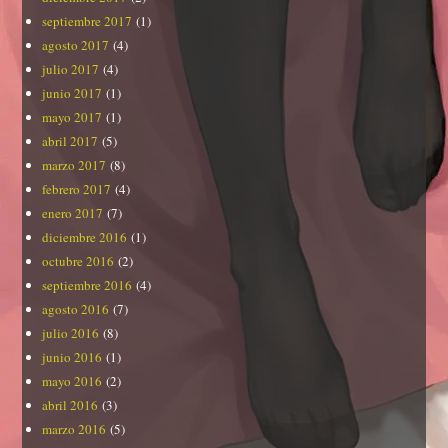
septiembre 2017
(1)
agosto 2017
(4)
julio 2017
(4)
junio 2017
(1)
mayo 2017
(1)
abril 2017
(5)
marzo 2017
(8)
febrero 2017
(4)
enero 2017
(7)
diciembre 2016
(1)
octubre 2016
(2)
septiembre 2016
(4)
agosto 2016
(7)
julio 2016
(8)
junio 2016
(1)
mayo 2016
(2)
abril 2016
(3)
marzo 2016
(5)