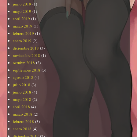
junio 2019
(1)
mayo 2019
(1)
abril 2019
(1)
marzo 2019
(1)
febrero 2019
(1)
enero 2019
(2)
diciembre 2018
(3)
noviembre 2018
(1)
octubre 2018
(2)
septiembre 2018
(3)
agosto 2018
(4)
julio 2018
(3)
junio 2018
(4)
mayo 2018
(2)
abril 2018
(4)
marzo 2018
(2)
febrero 2018
(3)
enero 2018
(4)
diciembre 2017
(2)