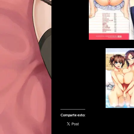
Comparte esto: