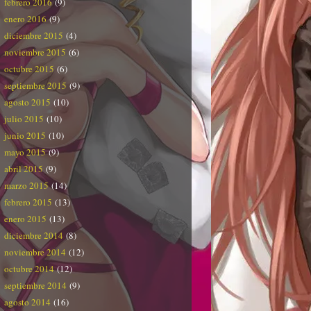
febrero 2016
(9)
enero 2016
(9)
diciembre 2015
(4)
noviembre 2015
(6)
octubre 2015
(6)
septiembre 2015
(9)
agosto 2015
(10)
julio 2015
(10)
junio 2015
(10)
mayo 2015
(9)
abril 2015
(9)
marzo 2015
(14)
febrero 2015
(13)
enero 2015
(13)
diciembre 2014
(8)
noviembre 2014
(12)
octubre 2014
(12)
septiembre 2014
(9)
agosto 2014
(16)