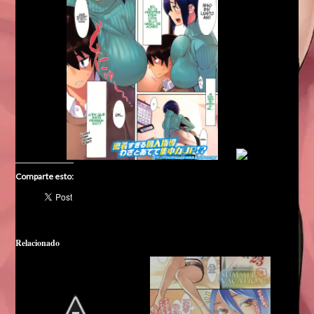
Comparte esto:
Relacionado