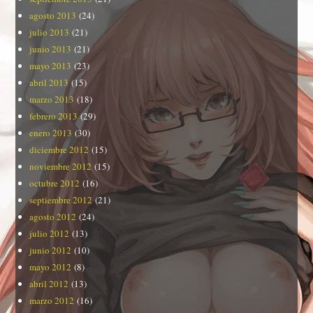
agosto 2013
(24)
julio 2013
(21)
junio 2013
(21)
mayo 2013
(23)
abril 2013
(15)
marzo 2013
(18)
febrero 2013
(29)
enero 2013
(30)
diciembre 2012
(15)
noviembre 2012
(15)
octubre 2012
(16)
septiembre 2012
(21)
agosto 2012
(24)
julio 2012
(13)
junio 2012
(10)
mayo 2012
(8)
abril 2012
(13)
marzo 2012
(16)