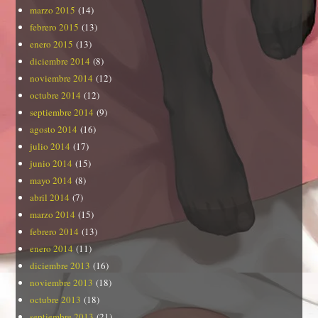
marzo 2015
(14)
febrero 2015
(13)
enero 2015
(13)
diciembre 2014
(8)
noviembre 2014
(12)
octubre 2014
(12)
septiembre 2014
(9)
agosto 2014
(16)
julio 2014
(17)
junio 2014
(15)
mayo 2014
(8)
abril 2014
(7)
marzo 2014
(15)
febrero 2014
(13)
enero 2014
(11)
diciembre 2013
(16)
noviembre 2013
(18)
octubre 2013
(18)
septiembre 2013
(21)