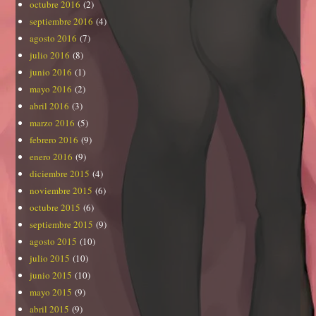
octubre 2016
(2)
septiembre 2016
(4)
agosto 2016
(7)
julio 2016
(8)
junio 2016
(1)
mayo 2016
(2)
abril 2016
(3)
marzo 2016
(5)
febrero 2016
(9)
enero 2016
(9)
diciembre 2015
(4)
noviembre 2015
(6)
octubre 2015
(6)
septiembre 2015
(9)
agosto 2015
(10)
julio 2015
(10)
junio 2015
(10)
mayo 2015
(9)
abril 2015
(9)