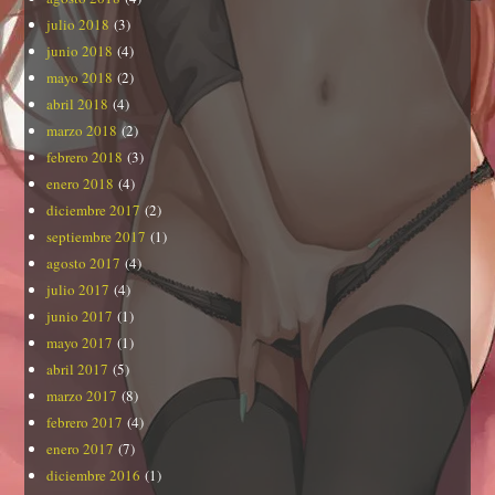
julio 2018
(3)
junio 2018
(4)
mayo 2018
(2)
abril 2018
(4)
marzo 2018
(2)
febrero 2018
(3)
enero 2018
(4)
diciembre 2017
(2)
septiembre 2017
(1)
agosto 2017
(4)
julio 2017
(4)
junio 2017
(1)
mayo 2017
(1)
abril 2017
(5)
marzo 2017
(8)
febrero 2017
(4)
enero 2017
(7)
diciembre 2016
(1)