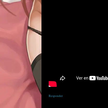
Responder