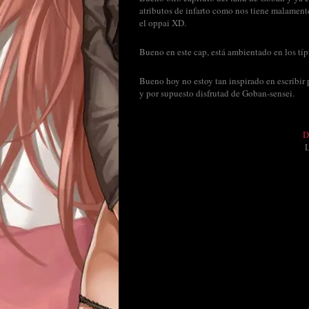
atributos de infarto como nos tiene malament
el oppai XD.
Bueno en este cap, está ambientado en los típ
Bueno hoy no estoy tan inspirado en escribir 
y por supuesto disfrutad de Goban-sensei.
D