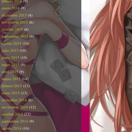
febrero 2016
(9)
enero 2016
(9)
diciembre 2015
(4)
noviembre 2015
(6)
octubre 2015
(6)
septiembre 2015
(9)
agosto 2015
(10)
julio 2015
(10)
junio 2015
(10)
mayo 2015
(9)
abril 2015
(9)
marzo 2015
(14)
febrero 2015
(13)
enero 2015
(13)
diciembre 2014
(8)
noviembre 2014
(12)
octubre 2014
(12)
septiembre 2014
(9)
agosto 2014
(16)