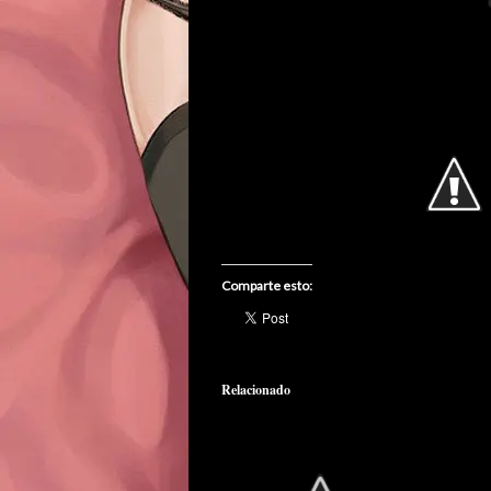
Comparte esto:
Relacionado