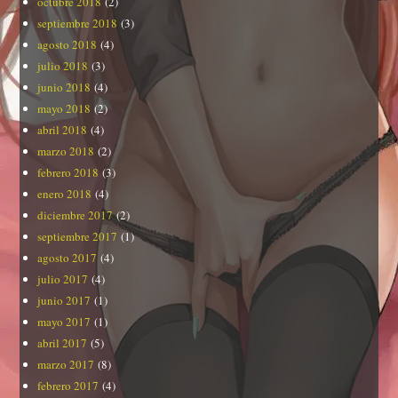
octubre 2018
(2)
septiembre 2018
(3)
agosto 2018
(4)
julio 2018
(3)
junio 2018
(4)
mayo 2018
(2)
abril 2018
(4)
marzo 2018
(2)
febrero 2018
(3)
enero 2018
(4)
diciembre 2017
(2)
septiembre 2017
(1)
agosto 2017
(4)
julio 2017
(4)
junio 2017
(1)
mayo 2017
(1)
abril 2017
(5)
marzo 2017
(8)
febrero 2017
(4)