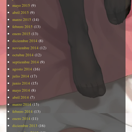
mayo 2015
(9)
abril 2015
(9)
marzo 2015
(14)
febrero 2015
(13)
enero 2015
(13)
diciembre 2014
(8)
noviembre 2014
(12)
octubre 2014
(12)
septiembre 2014
(9)
agosto 2014
(16)
julio 2014
(17)
junio 2014
(15)
mayo 2014
(8)
abril 2014
(7)
marzo 2014
(15)
febrero 2014
(13)
enero 2014
(11)
diciembre 2013
(16)