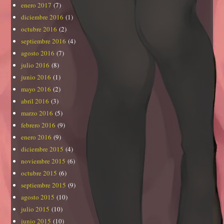
enero 2017
(7)
diciembre 2016
(1)
octubre 2016
(2)
septiembre 2016
(4)
agosto 2016
(7)
julio 2016
(8)
junio 2016
(1)
mayo 2016
(2)
abril 2016
(3)
marzo 2016
(5)
febrero 2016
(9)
enero 2016
(9)
diciembre 2015
(4)
noviembre 2015
(6)
octubre 2015
(6)
septiembre 2015
(9)
agosto 2015
(10)
julio 2015
(10)
junio 2015
(10)