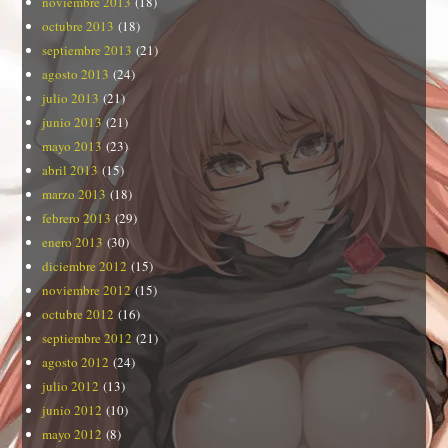
noviembre 2013
(18)
octubre 2013
(18)
septiembre 2013
(21)
agosto 2013
(24)
julio 2013
(21)
junio 2013
(21)
mayo 2013
(23)
abril 2013
(15)
marzo 2013
(18)
febrero 2013
(29)
enero 2013
(30)
diciembre 2012
(15)
noviembre 2012
(15)
octubre 2012
(16)
septiembre 2012
(21)
agosto 2012
(24)
julio 2012
(13)
junio 2012
(10)
mayo 2012
(8)