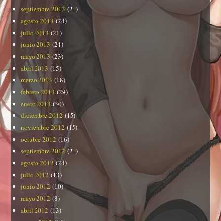
septiembre 2013
(21)
agosto 2013
(24)
julio 2013
(21)
junio 2013
(21)
mayo 2013
(23)
abril 2013
(15)
marzo 2013
(18)
febrero 2013
(29)
enero 2013
(30)
diciembre 2012
(15)
noviembre 2012
(15)
octubre 2012
(16)
septiembre 2012
(21)
agosto 2012
(24)
julio 2012
(13)
junio 2012
(10)
mayo 2012
(8)
abril 2012
(13)