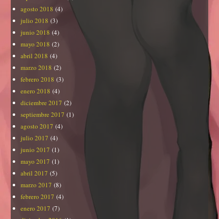
agosto 2018
(4)
julio 2018
(3)
junio 2018
(4)
mayo 2018
(2)
abril 2018
(4)
marzo 2018
(2)
febrero 2018
(3)
enero 2018
(4)
diciembre 2017
(2)
septiembre 2017
(1)
agosto 2017
(4)
julio 2017
(4)
junio 2017
(1)
mayo 2017
(1)
abril 2017
(5)
marzo 2017
(8)
febrero 2017
(4)
enero 2017
(7)