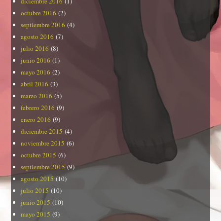
diciembre 2016
(1)
octubre 2016
(2)
septiembre 2016
(4)
agosto 2016
(7)
julio 2016
(8)
junio 2016
(1)
mayo 2016
(2)
abril 2016
(3)
marzo 2016
(5)
febrero 2016
(9)
enero 2016
(9)
diciembre 2015
(4)
noviembre 2015
(6)
octubre 2015
(6)
septiembre 2015
(9)
agosto 2015
(10)
julio 2015
(10)
junio 2015
(10)
mayo 2015
(9)