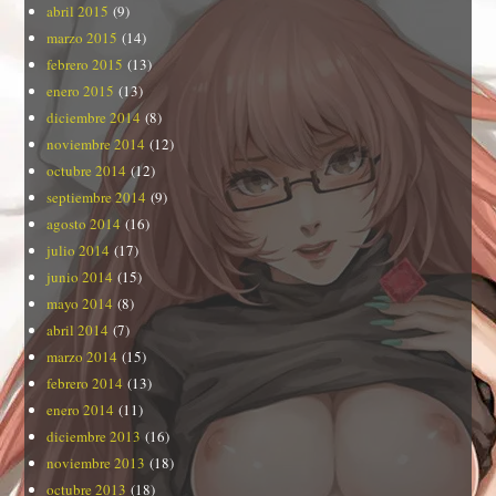
abril 2015
(9)
marzo 2015
(14)
febrero 2015
(13)
enero 2015
(13)
diciembre 2014
(8)
noviembre 2014
(12)
octubre 2014
(12)
septiembre 2014
(9)
agosto 2014
(16)
julio 2014
(17)
junio 2014
(15)
mayo 2014
(8)
abril 2014
(7)
marzo 2014
(15)
febrero 2014
(13)
enero 2014
(11)
diciembre 2013
(16)
noviembre 2013
(18)
octubre 2013
(18)