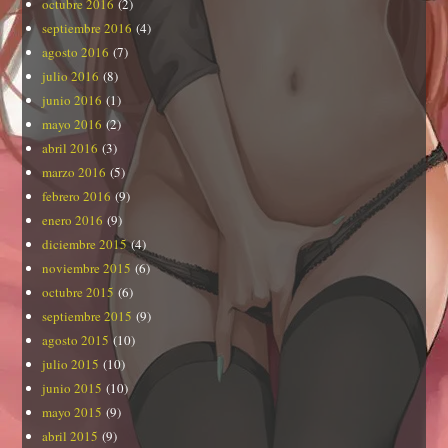
octubre 2016
(2)
septiembre 2016
(4)
agosto 2016
(7)
julio 2016
(8)
junio 2016
(1)
mayo 2016
(2)
abril 2016
(3)
marzo 2016
(5)
febrero 2016
(9)
enero 2016
(9)
diciembre 2015
(4)
noviembre 2015
(6)
octubre 2015
(6)
septiembre 2015
(9)
agosto 2015
(10)
julio 2015
(10)
junio 2015
(10)
mayo 2015
(9)
abril 2015
(9)