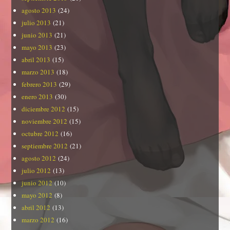
agosto 2013
(24)
julio 2013
(21)
junio 2013
(21)
mayo 2013
(23)
abril 2013
(15)
marzo 2013
(18)
febrero 2013
(29)
enero 2013
(30)
diciembre 2012
(15)
noviembre 2012
(15)
octubre 2012
(16)
septiembre 2012
(21)
agosto 2012
(24)
julio 2012
(13)
junio 2012
(10)
mayo 2012
(8)
abril 2012
(13)
marzo 2012
(16)