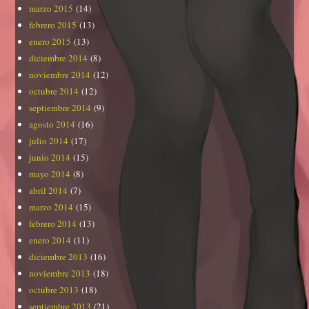
marzo 2015
(14)
febrero 2015
(13)
enero 2015
(13)
diciembre 2014
(8)
noviembre 2014
(12)
octubre 2014
(12)
septiembre 2014
(9)
agosto 2014
(16)
julio 2014
(17)
junio 2014
(15)
mayo 2014
(8)
abril 2014
(7)
marzo 2014
(15)
febrero 2014
(13)
enero 2014
(11)
diciembre 2013
(16)
noviembre 2013
(18)
octubre 2013
(18)
septiembre 2013
(21)