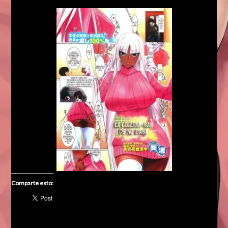
Comparte esto: