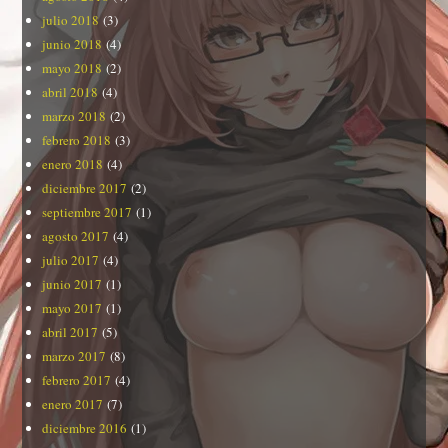
julio 2018
(3)
junio 2018
(4)
mayo 2018
(2)
abril 2018
(4)
marzo 2018
(2)
febrero 2018
(3)
enero 2018
(4)
diciembre 2017
(2)
septiembre 2017
(1)
agosto 2017
(4)
julio 2017
(4)
junio 2017
(1)
mayo 2017
(1)
abril 2017
(5)
marzo 2017
(8)
febrero 2017
(4)
enero 2017
(7)
diciembre 2016
(1)