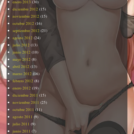
enero 2013
(30)
diciembre 2012
(15)
noviembre 2012
(15)
octubre 2012
(16)
septiembre 2012
(21)
agosto 2012
(24)
julio 2012
(13)
junio 2012
(10)
mayo 2012
(8)
abril 2012
(13)
marzo 2012
(16)
febrero 2012
(8)
enero 2012
(19)
diciembre 2011
(15)
noviembre 2011
(25)
octubre 2011
(11)
agosto 2011
(9)
julio 2011
(9)
junio 2011
(7)