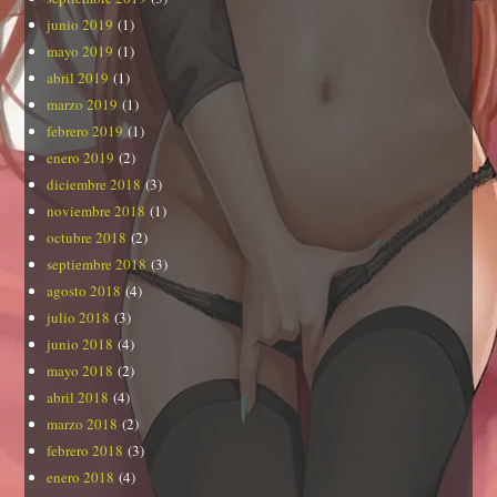
junio 2019
(1)
mayo 2019
(1)
abril 2019
(1)
marzo 2019
(1)
febrero 2019
(1)
enero 2019
(2)
diciembre 2018
(3)
noviembre 2018
(1)
octubre 2018
(2)
septiembre 2018
(3)
agosto 2018
(4)
julio 2018
(3)
junio 2018
(4)
mayo 2018
(2)
abril 2018
(4)
marzo 2018
(2)
febrero 2018
(3)
enero 2018
(4)