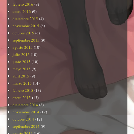
febrero 2016
(9)
enero 2016
(9)
diciembre 2015
(4)
noviembre 2015
(6)
octubre 2015
(6)
septiembre 2015
(9)
agosto 2015
(10)
julio 2015
(10)
junio 2015
(10)
mayo 2015
(9)
abril 2015
(9)
marzo 2015
(14)
febrero 2015
(13)
enero 2015
(13)
diciembre 2014
(8)
noviembre 2014
(12)
octubre 2014
(12)
septiembre 2014
(9)
agosto 2014
(16)