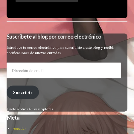
Suscríbete al blog por correo electrónico
Introduce tu correo electrónico para suscribirte a este blog y recibir
notificaciones de nuevas entradas.
Suscribir
Únete a otros 47 suscriptores
Meta
Acceder