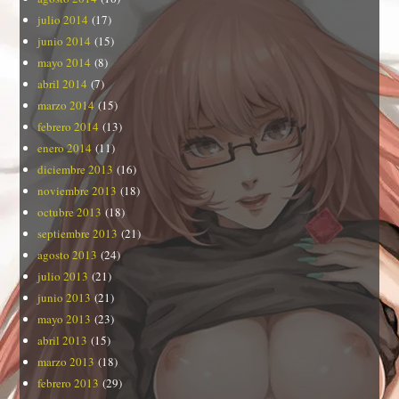
julio 2014
(17)
junio 2014
(15)
mayo 2014
(8)
abril 2014
(7)
marzo 2014
(15)
febrero 2014
(13)
enero 2014
(11)
diciembre 2013
(16)
noviembre 2013
(18)
octubre 2013
(18)
septiembre 2013
(21)
agosto 2013
(24)
julio 2013
(21)
junio 2013
(21)
mayo 2013
(23)
abril 2013
(15)
marzo 2013
(18)
febrero 2013
(29)