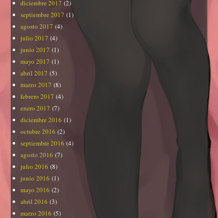
diciembre 2017
(2)
septiembre 2017
(1)
agosto 2017
(4)
julio 2017
(4)
junio 2017
(1)
mayo 2017
(1)
abril 2017
(5)
marzo 2017
(8)
febrero 2017
(4)
enero 2017
(7)
diciembre 2016
(1)
octubre 2016
(2)
septiembre 2016
(4)
agosto 2016
(7)
julio 2016
(8)
junio 2016
(1)
mayo 2016
(2)
abril 2016
(3)
marzo 2016
(5)