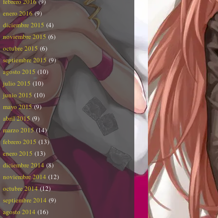
febrero 2016
(9)
enero 2016
(9)
diciembre 2015
(4)
noviembre 2015
(6)
octubre 2015
(6)
septiembre 2015
(9)
agosto 2015
(10)
julio 2015
(10)
junio 2015
(10)
mayo 2015
(9)
abril 2015
(9)
marzo 2015
(14)
febrero 2015
(13)
enero 2015
(13)
diciembre 2014
(8)
noviembre 2014
(12)
octubre 2014
(12)
septiembre 2014
(9)
agosto 2014
(16)