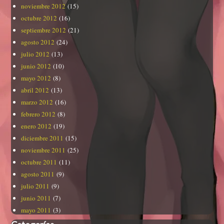
noviembre 2012
(15)
octubre 2012
(16)
septiembre 2012
(21)
agosto 2012
(24)
julio 2012
(13)
junio 2012
(10)
mayo 2012
(8)
abril 2012
(13)
marzo 2012
(16)
febrero 2012
(8)
enero 2012
(19)
diciembre 2011
(15)
noviembre 2011
(25)
octubre 2011
(11)
agosto 2011
(9)
julio 2011
(9)
junio 2011
(7)
mayo 2011
(3)