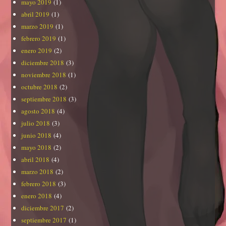
mayo 2019
(1)
abril 2019
(1)
marzo 2019
(1)
febrero 2019
(1)
enero 2019
(2)
diciembre 2018
(3)
noviembre 2018
(1)
octubre 2018
(2)
septiembre 2018
(3)
agosto 2018
(4)
julio 2018
(3)
junio 2018
(4)
mayo 2018
(2)
abril 2018
(4)
marzo 2018
(2)
febrero 2018
(3)
enero 2018
(4)
diciembre 2017
(2)
septiembre 2017
(1)