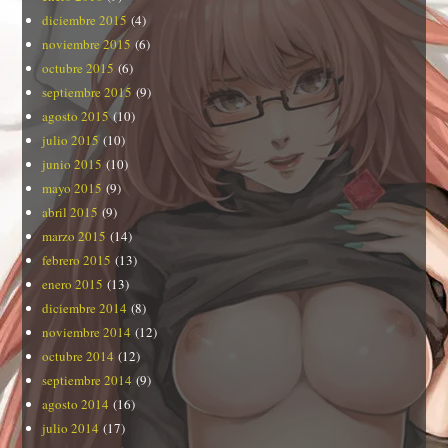
diciembre 2015
(4)
noviembre 2015
(6)
octubre 2015
(6)
septiembre 2015
(9)
agosto 2015
(10)
julio 2015
(10)
junio 2015
(10)
mayo 2015
(9)
abril 2015
(9)
marzo 2015
(14)
febrero 2015
(13)
enero 2015
(13)
diciembre 2014
(8)
noviembre 2014
(12)
octubre 2014
(12)
septiembre 2014
(9)
agosto 2014
(16)
julio 2014
(17)