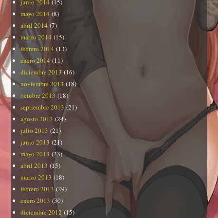
junio 2014
(15)
mayo 2014
(8)
abril 2014
(7)
marzo 2014
(15)
febrero 2014
(13)
enero 2014
(11)
diciembre 2013
(16)
noviembre 2013
(18)
octubre 2013
(18)
septiembre 2013
(21)
agosto 2013
(24)
julio 2013
(21)
junio 2013
(21)
mayo 2013
(23)
abril 2013
(15)
marzo 2013
(18)
febrero 2013
(29)
enero 2013
(30)
diciembre 2012
(15)