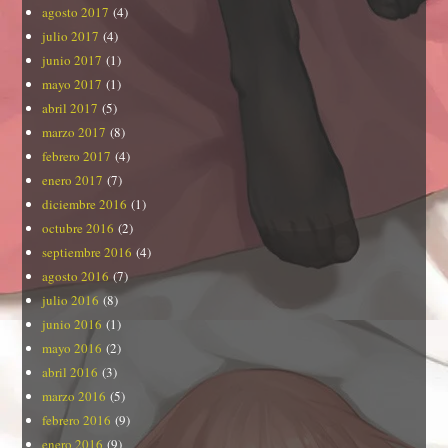
agosto 2017
(4)
julio 2017
(4)
junio 2017
(1)
mayo 2017
(1)
abril 2017
(5)
marzo 2017
(8)
febrero 2017
(4)
enero 2017
(7)
diciembre 2016
(1)
octubre 2016
(2)
septiembre 2016
(4)
agosto 2016
(7)
julio 2016
(8)
junio 2016
(1)
mayo 2016
(2)
abril 2016
(3)
marzo 2016
(5)
febrero 2016
(9)
enero 2016
(9)