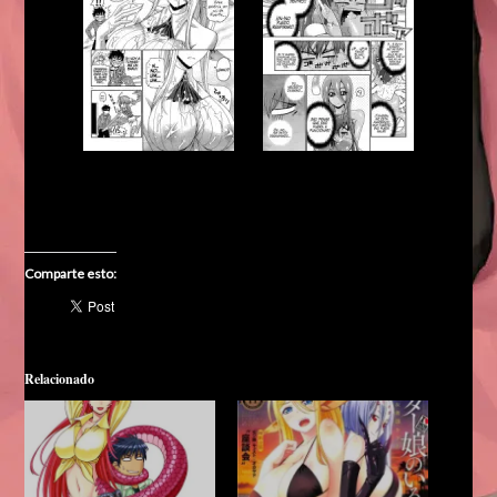
Comparte esto:
Relacionado