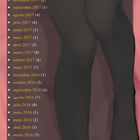
septiembre 2017
(1)
agosto 2017
(4)
julio 2017
(4)
junio 2017
(1)
mayo 2017
(1)
abril 2017
(5)
marzo 2017
(8)
febrero 2017
(4)
enero 2017
(7)
diciembre 2016
(1)
octubre 2016
(2)
septiembre 2016
(4)
agosto 2016
(7)
julio 2016
(8)
junio 2016
(1)
mayo 2016
(2)
abril 2016
(3)
marzo 2016
(5)