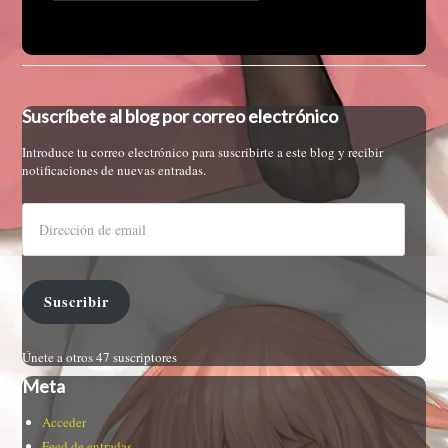
Suscríbete al blog por correo electrónico
Introduce tu correo electrónico para suscribirte a este blog y recibir
notificaciones de nuevas entradas.
Suscribir
Únete a otros 47 suscriptores
Meta
Acceder
Feed de entradas