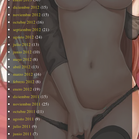
diciembre 2012
(15)
noviembre 2012
(15)
octubre 2012
(16)
septiembre 2012
(21)
agosto 2012
(24)
julio 2012
(13)
junio 2012
(10)
mayo 2012
(8)
abril 2012
(13)
marzo 2012
(16)
febrero 2012
(8)
enero 2012
(19)
diciembre 2011
(15)
noviembre 2011
(25)
octubre 2011
(11)
agosto 2011
(9)
julio 2011
(9)
junio 2011
(7)