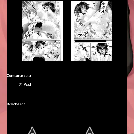
Comparte esto:
Relacionado