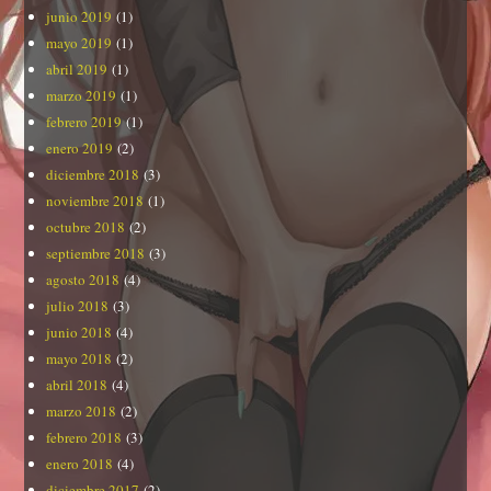
junio 2019
(1)
mayo 2019
(1)
abril 2019
(1)
marzo 2019
(1)
febrero 2019
(1)
enero 2019
(2)
diciembre 2018
(3)
noviembre 2018
(1)
octubre 2018
(2)
septiembre 2018
(3)
agosto 2018
(4)
julio 2018
(3)
junio 2018
(4)
mayo 2018
(2)
abril 2018
(4)
marzo 2018
(2)
febrero 2018
(3)
enero 2018
(4)
diciembre 2017
(2)