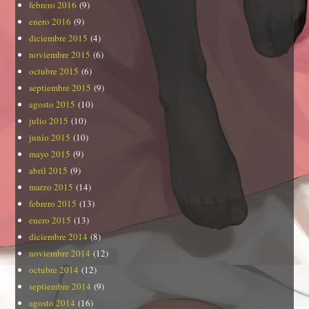
febrero 2016
(9)
enero 2016
(9)
diciembre 2015
(4)
noviembre 2015
(6)
octubre 2015
(6)
septiembre 2015
(9)
agosto 2015
(10)
julio 2015
(10)
junio 2015
(10)
mayo 2015
(9)
abril 2015
(9)
marzo 2015
(14)
febrero 2015
(13)
enero 2015
(13)
diciembre 2014
(8)
noviembre 2014
(12)
octubre 2014
(12)
septiembre 2014
(9)
agosto 2014
(16)