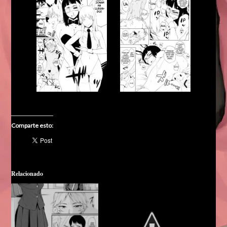
Comparte esto:
Relacionado