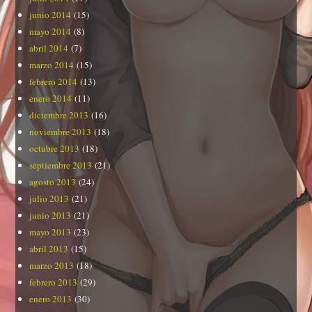
junio 2014
(15)
mayo 2014
(8)
abril 2014
(7)
marzo 2014
(15)
febrero 2014
(13)
enero 2014
(11)
diciembre 2013
(16)
noviembre 2013
(18)
octubre 2013
(18)
septiembre 2013
(21)
agosto 2013
(24)
julio 2013
(21)
junio 2013
(21)
mayo 2013
(23)
abril 2013
(15)
marzo 2013
(18)
febrero 2013
(29)
enero 2013
(30)