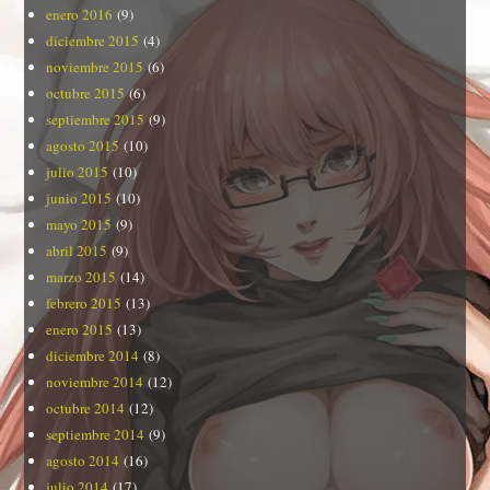
enero 2016
(9)
diciembre 2015
(4)
noviembre 2015
(6)
octubre 2015
(6)
septiembre 2015
(9)
agosto 2015
(10)
julio 2015
(10)
junio 2015
(10)
mayo 2015
(9)
abril 2015
(9)
marzo 2015
(14)
febrero 2015
(13)
enero 2015
(13)
diciembre 2014
(8)
noviembre 2014
(12)
octubre 2014
(12)
septiembre 2014
(9)
agosto 2014
(16)
julio 2014
(17)