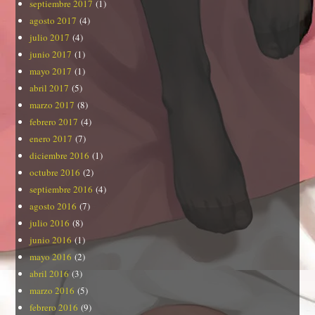
septiembre 2017
(1)
agosto 2017
(4)
julio 2017
(4)
junio 2017
(1)
mayo 2017
(1)
abril 2017
(5)
marzo 2017
(8)
febrero 2017
(4)
enero 2017
(7)
diciembre 2016
(1)
octubre 2016
(2)
septiembre 2016
(4)
agosto 2016
(7)
julio 2016
(8)
junio 2016
(1)
mayo 2016
(2)
abril 2016
(3)
marzo 2016
(5)
febrero 2016
(9)