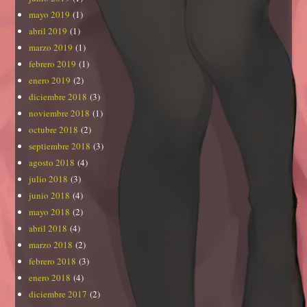
mayo 2019
(1)
abril 2019
(1)
marzo 2019
(1)
febrero 2019
(1)
enero 2019
(2)
diciembre 2018
(3)
noviembre 2018
(1)
octubre 2018
(2)
septiembre 2018
(3)
agosto 2018
(4)
julio 2018
(3)
junio 2018
(4)
mayo 2018
(2)
abril 2018
(4)
marzo 2018
(2)
febrero 2018
(3)
enero 2018
(4)
diciembre 2017
(2)