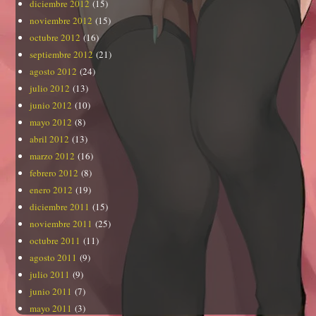
diciembre 2012
(15)
noviembre 2012
(15)
octubre 2012
(16)
septiembre 2012
(21)
agosto 2012
(24)
julio 2012
(13)
junio 2012
(10)
mayo 2012
(8)
abril 2012
(13)
marzo 2012
(16)
febrero 2012
(8)
enero 2012
(19)
diciembre 2011
(15)
noviembre 2011
(25)
octubre 2011
(11)
agosto 2011
(9)
julio 2011
(9)
junio 2011
(7)
mayo 2011
(3)