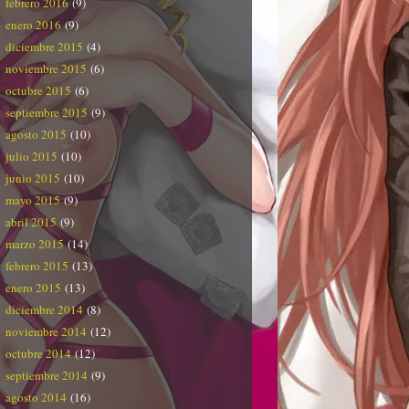
febrero 2016
(9)
enero 2016
(9)
diciembre 2015
(4)
noviembre 2015
(6)
octubre 2015
(6)
septiembre 2015
(9)
agosto 2015
(10)
julio 2015
(10)
junio 2015
(10)
mayo 2015
(9)
abril 2015
(9)
marzo 2015
(14)
febrero 2015
(13)
enero 2015
(13)
diciembre 2014
(8)
noviembre 2014
(12)
octubre 2014
(12)
septiembre 2014
(9)
agosto 2014
(16)