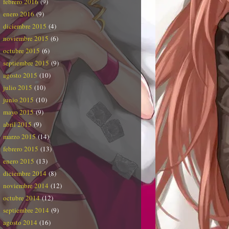
febrero 2016
(9)
enero 2016
(9)
diciembre 2015
(4)
noviembre 2015
(6)
octubre 2015
(6)
septiembre 2015
(9)
agosto 2015
(10)
julio 2015
(10)
junio 2015
(10)
mayo 2015
(9)
abril 2015
(9)
marzo 2015
(14)
febrero 2015
(13)
enero 2015
(13)
diciembre 2014
(8)
noviembre 2014
(12)
octubre 2014
(12)
septiembre 2014
(9)
agosto 2014
(16)