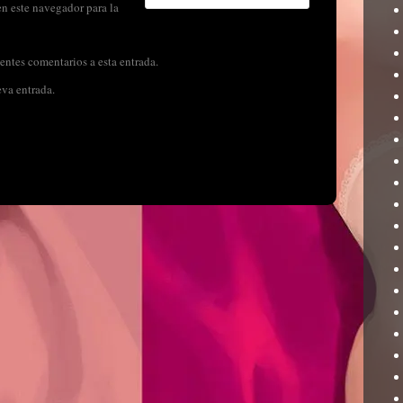
n este navegador para la
entes comentarios a esta entrada.
eva entrada.