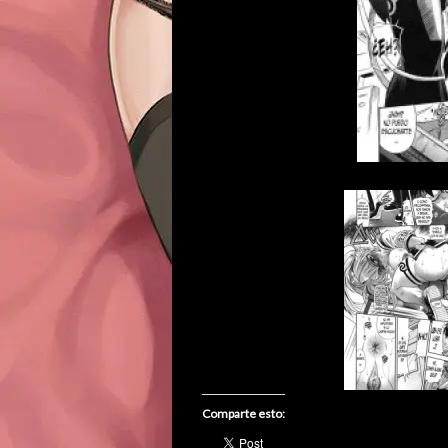
Comparte esto: