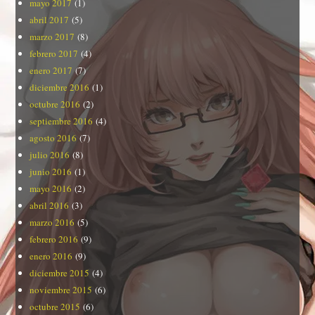
mayo 2017
(1)
abril 2017
(5)
marzo 2017
(8)
febrero 2017
(4)
enero 2017
(7)
diciembre 2016
(1)
octubre 2016
(2)
septiembre 2016
(4)
agosto 2016
(7)
julio 2016
(8)
junio 2016
(1)
mayo 2016
(2)
abril 2016
(3)
marzo 2016
(5)
febrero 2016
(9)
enero 2016
(9)
diciembre 2015
(4)
noviembre 2015
(6)
octubre 2015
(6)