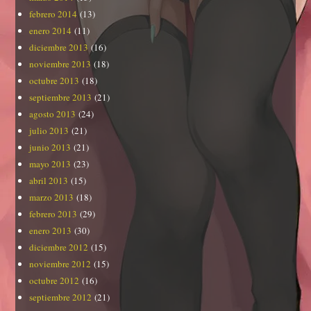
febrero 2014
(13)
enero 2014
(11)
diciembre 2013
(16)
noviembre 2013
(18)
octubre 2013
(18)
septiembre 2013
(21)
agosto 2013
(24)
julio 2013
(21)
junio 2013
(21)
mayo 2013
(23)
abril 2013
(15)
marzo 2013
(18)
febrero 2013
(29)
enero 2013
(30)
diciembre 2012
(15)
noviembre 2012
(15)
octubre 2012
(16)
septiembre 2012
(21)