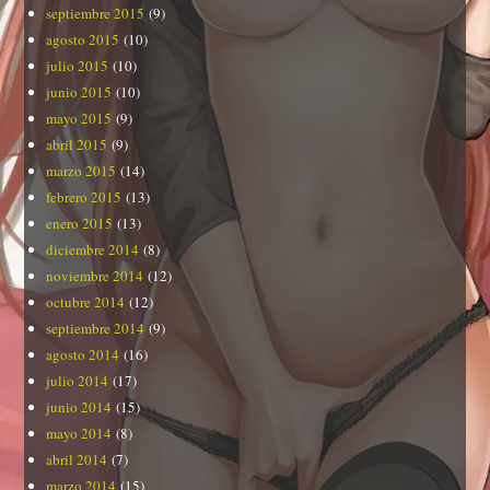
septiembre 2015
(9)
agosto 2015
(10)
julio 2015
(10)
junio 2015
(10)
mayo 2015
(9)
abril 2015
(9)
marzo 2015
(14)
febrero 2015
(13)
enero 2015
(13)
diciembre 2014
(8)
noviembre 2014
(12)
octubre 2014
(12)
septiembre 2014
(9)
agosto 2014
(16)
julio 2014
(17)
junio 2014
(15)
mayo 2014
(8)
abril 2014
(7)
marzo 2014
(15)