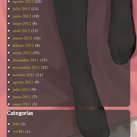
agosto 2012
(24)
julio 2012
(13)
junio 2012
(10)
mayo 2012
(8)
abril 2012
(13)
marzo 2012
(16)
febrero 2012
(8)
enero 2012
(19)
diciembre 2011
(15)
noviembre 2011
(25)
octubre 2011
(11)
agosto 2011
(9)
julio 2011
(9)
junio 2011
(7)
mayo 2011
(3)
Categorías
04U
(2)
1st.M's
(1)