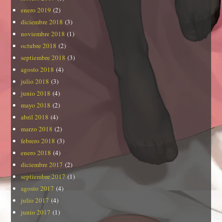
enero 2019
(2)
diciembre 2018
(3)
noviembre 2018
(1)
octubre 2018
(2)
septiembre 2018
(3)
agosto 2018
(4)
julio 2018
(3)
junio 2018
(4)
mayo 2018
(2)
abril 2018
(4)
marzo 2018
(2)
febrero 2018
(3)
enero 2018
(4)
diciembre 2017
(2)
septiembre 2017
(1)
agosto 2017
(4)
julio 2017
(4)
junio 2017
(1)