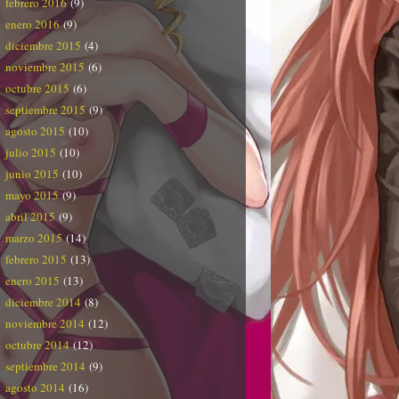
febrero 2016
(9)
enero 2016
(9)
diciembre 2015
(4)
noviembre 2015
(6)
octubre 2015
(6)
septiembre 2015
(9)
agosto 2015
(10)
julio 2015
(10)
junio 2015
(10)
mayo 2015
(9)
abril 2015
(9)
marzo 2015
(14)
febrero 2015
(13)
enero 2015
(13)
diciembre 2014
(8)
noviembre 2014
(12)
octubre 2014
(12)
septiembre 2014
(9)
agosto 2014
(16)