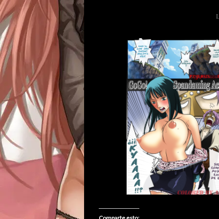
Comparte esto: