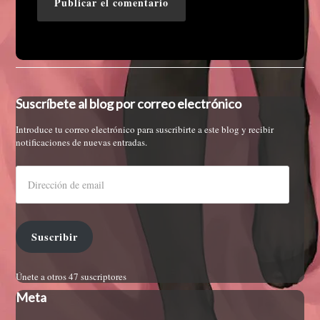
Suscríbete al blog por correo electrónico
Introduce tu correo electrónico para suscribirte a este blog y recibir
notificaciones de nuevas entradas.
Suscribir
Únete a otros 47 suscriptores
Meta