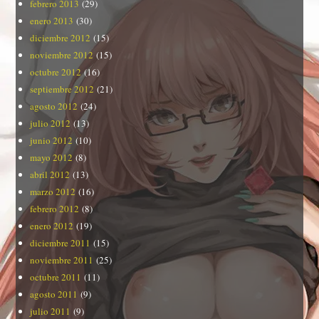
febrero 2013
(29)
enero 2013
(30)
diciembre 2012
(15)
noviembre 2012
(15)
octubre 2012
(16)
septiembre 2012
(21)
agosto 2012
(24)
julio 2012
(13)
junio 2012
(10)
mayo 2012
(8)
abril 2012
(13)
marzo 2012
(16)
febrero 2012
(8)
enero 2012
(19)
diciembre 2011
(15)
noviembre 2011
(25)
octubre 2011
(11)
agosto 2011
(9)
julio 2011
(9)