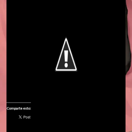
Comparte esto: