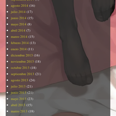
agosto 2014
(16)
julio 2014
(17)
junio 2014
(15)
mayo 2014
(8)
abril 2014
(7)
marzo 2014
(15)
febrero 2014
(13)
enero 2014
(11)
diciembre 2013
(16)
noviembre 2013
(18)
octubre 2013
(18)
septiembre 2013
(21)
agosto 2013
(24)
julio 2013
(21)
junio 2013
(21)
mayo 2013
(23)
abril 2013
(15)
marzo 2013
(18)