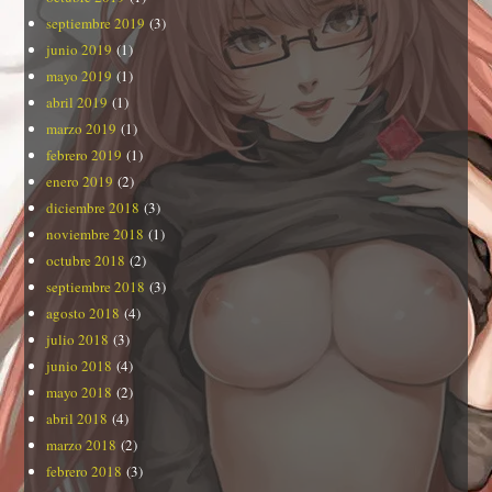
septiembre 2019
(3)
junio 2019
(1)
mayo 2019
(1)
abril 2019
(1)
marzo 2019
(1)
febrero 2019
(1)
enero 2019
(2)
diciembre 2018
(3)
noviembre 2018
(1)
octubre 2018
(2)
septiembre 2018
(3)
agosto 2018
(4)
julio 2018
(3)
junio 2018
(4)
mayo 2018
(2)
abril 2018
(4)
marzo 2018
(2)
febrero 2018
(3)