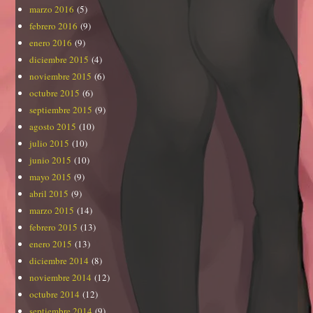
marzo 2016
(5)
febrero 2016
(9)
enero 2016
(9)
diciembre 2015
(4)
noviembre 2015
(6)
octubre 2015
(6)
septiembre 2015
(9)
agosto 2015
(10)
julio 2015
(10)
junio 2015
(10)
mayo 2015
(9)
abril 2015
(9)
marzo 2015
(14)
febrero 2015
(13)
enero 2015
(13)
diciembre 2014
(8)
noviembre 2014
(12)
octubre 2014
(12)
septiembre 2014
(9)