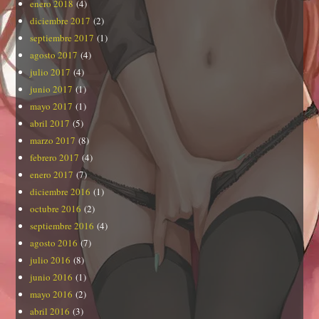
enero 2018
(4)
diciembre 2017
(2)
septiembre 2017
(1)
agosto 2017
(4)
julio 2017
(4)
junio 2017
(1)
mayo 2017
(1)
abril 2017
(5)
marzo 2017
(8)
febrero 2017
(4)
enero 2017
(7)
diciembre 2016
(1)
octubre 2016
(2)
septiembre 2016
(4)
agosto 2016
(7)
julio 2016
(8)
junio 2016
(1)
mayo 2016
(2)
abril 2016
(3)