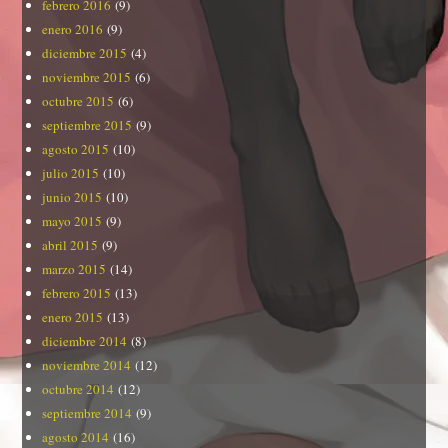
febrero 2016
(9)
enero 2016
(9)
diciembre 2015
(4)
noviembre 2015
(6)
octubre 2015
(6)
septiembre 2015
(9)
agosto 2015
(10)
julio 2015
(10)
junio 2015
(10)
mayo 2015
(9)
abril 2015
(9)
marzo 2015
(14)
febrero 2015
(13)
enero 2015
(13)
diciembre 2014
(8)
noviembre 2014
(12)
octubre 2014
(12)
septiembre 2014
(9)
agosto 2014
(16)