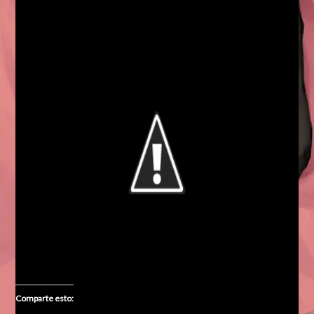
Comparte esto: