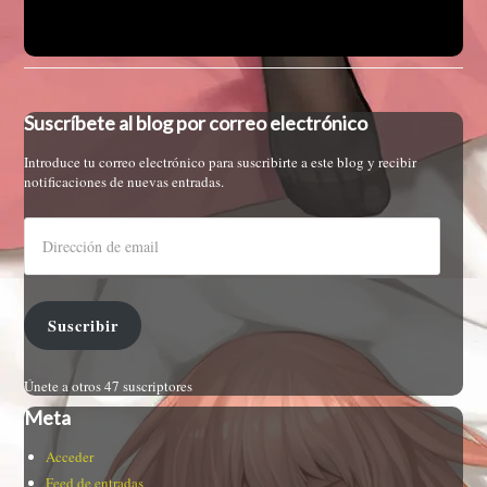
Suscríbete al blog por correo electrónico
Introduce tu correo electrónico para suscribirte a este blog y recibir
notificaciones de nuevas entradas.
Suscribir
Únete a otros 47 suscriptores
Meta
Acceder
Feed de entradas