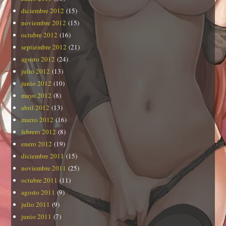
diciembre 2012
(15)
noviembre 2012
(15)
octubre 2012
(16)
septiembre 2012
(21)
agosto 2012
(24)
julio 2012
(13)
junio 2012
(10)
mayo 2012
(8)
abril 2012
(13)
marzo 2012
(16)
febrero 2012
(8)
enero 2012
(19)
diciembre 2011
(15)
noviembre 2011
(25)
octubre 2011
(11)
agosto 2011
(9)
julio 2011
(9)
junio 2011
(7)