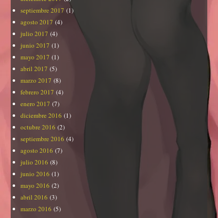
septiembre 2017
(1)
agosto 2017
(4)
julio 2017
(4)
junio 2017
(1)
mayo 2017
(1)
abril 2017
(5)
marzo 2017
(8)
febrero 2017
(4)
enero 2017
(7)
diciembre 2016
(1)
octubre 2016
(2)
septiembre 2016
(4)
agosto 2016
(7)
julio 2016
(8)
junio 2016
(1)
mayo 2016
(2)
abril 2016
(3)
marzo 2016
(5)