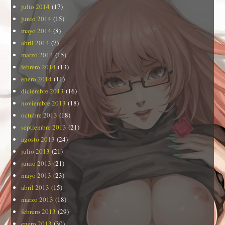
julio 2014
(17)
junio 2014
(15)
mayo 2014
(8)
abril 2014
(7)
marzo 2014
(15)
febrero 2014
(13)
enero 2014
(11)
diciembre 2013
(16)
noviembre 2013
(18)
octubre 2013
(18)
septiembre 2013
(21)
agosto 2013
(24)
julio 2013
(21)
junio 2013
(21)
mayo 2013
(23)
abril 2013
(15)
marzo 2013
(18)
febrero 2013
(29)
enero 2013
(30)