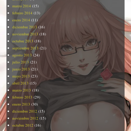
marzo 2014
(15)
febrero 2014
(13)
enero 2014
(11)
diciembre 2013
(16)
noviembre 2013
(18)
octubre 2013
(18)
septiembre 2013
(21)
agosto 2013
(24)
julio 2013
(21)
junio 2013
(21)
mayo 2013
(23)
abril 2013
(15)
marzo 2013
(18)
febrero 2013
(29)
enero 2013
(30)
diciembre 2012
(15)
noviembre 2012
(15)
octubre 2012
(16)