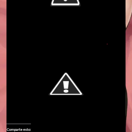
Comparte esto: