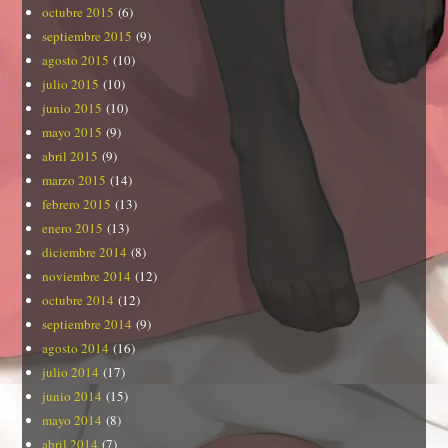
octubre 2015
(6)
septiembre 2015
(9)
agosto 2015
(10)
julio 2015
(10)
junio 2015
(10)
mayo 2015
(9)
abril 2015
(9)
marzo 2015
(14)
febrero 2015
(13)
enero 2015
(13)
diciembre 2014
(8)
noviembre 2014
(12)
octubre 2014
(12)
septiembre 2014
(9)
agosto 2014
(16)
julio 2014
(17)
junio 2014
(15)
mayo 2014
(8)
abril 2014
(7)