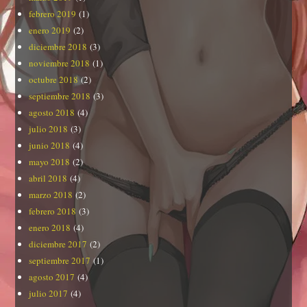
febrero 2019
(1)
enero 2019
(2)
diciembre 2018
(3)
noviembre 2018
(1)
octubre 2018
(2)
septiembre 2018
(3)
agosto 2018
(4)
julio 2018
(3)
junio 2018
(4)
mayo 2018
(2)
abril 2018
(4)
marzo 2018
(2)
febrero 2018
(3)
enero 2018
(4)
diciembre 2017
(2)
septiembre 2017
(1)
agosto 2017
(4)
julio 2017
(4)