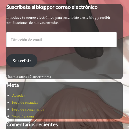
Suscríbete al blog por correo electrónico
Introduce tu correo electrónico para suscribirte a este blog y recibir
notificaciones de nuevas entradas.
Suscribir
Únete a otros 47 suscriptores
Meta
Acceder
Feed de entradas
Feed de comentarios
WordPress.org
Comentarios recientes