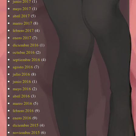
junio 2017
(1)
mayo 2017
(1)
abril 2017
(5)
marzo 2017
(8)
febrero 2017
(4)
enero 2017
(7)
diciembre 2016
(1)
octubre 2016
(2)
septiembre 2016
(4)
agosto 2016
(7)
julio 2016
(8)
junio 2016
(1)
mayo 2016
(2)
abril 2016
(3)
marzo 2016
(5)
febrero 2016
(9)
enero 2016
(9)
diciembre 2015
(4)
noviembre 2015
(6)