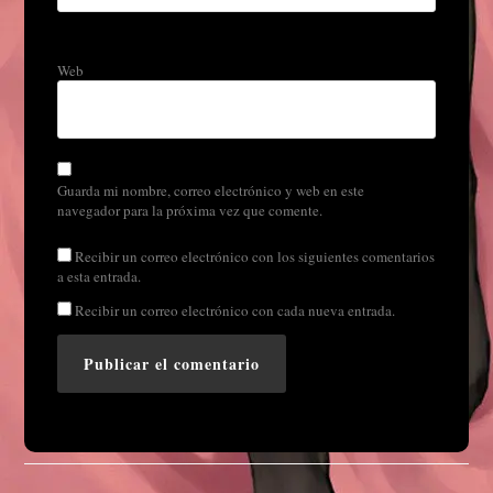
Web
Guarda mi nombre, correo electrónico y web en este
navegador para la próxima vez que comente.
Recibir un correo electrónico con los siguientes comentarios
a esta entrada.
Recibir un correo electrónico con cada nueva entrada.