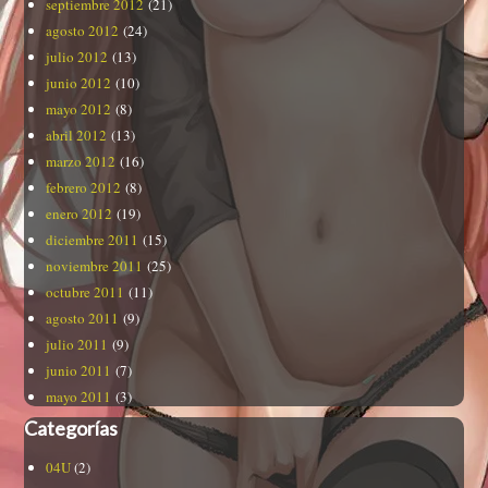
septiembre 2012
(21)
agosto 2012
(24)
julio 2012
(13)
junio 2012
(10)
mayo 2012
(8)
abril 2012
(13)
marzo 2012
(16)
febrero 2012
(8)
enero 2012
(19)
diciembre 2011
(15)
noviembre 2011
(25)
octubre 2011
(11)
agosto 2011
(9)
julio 2011
(9)
junio 2011
(7)
mayo 2011
(3)
Categorías
04U
(2)