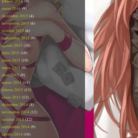
febrero 2016
(9)
enero 2016
(9)
diciembre 2015
(4)
noviembre 2015
(6)
octubre 2015
(6)
septiembre 2015
(9)
agosto 2015
(10)
julio 2015
(10)
junio 2015
(10)
mayo 2015
(9)
abril 2015
(9)
marzo 2015
(14)
febrero 2015
(13)
enero 2015
(13)
diciembre 2014
(8)
noviembre 2014
(12)
octubre 2014
(12)
septiembre 2014
(9)
agosto 2014
(16)