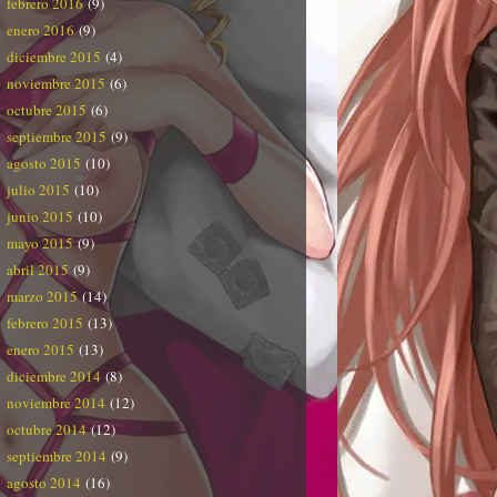
febrero 2016
(9)
enero 2016
(9)
diciembre 2015
(4)
noviembre 2015
(6)
octubre 2015
(6)
septiembre 2015
(9)
agosto 2015
(10)
julio 2015
(10)
junio 2015
(10)
mayo 2015
(9)
abril 2015
(9)
marzo 2015
(14)
febrero 2015
(13)
enero 2015
(13)
diciembre 2014
(8)
noviembre 2014
(12)
octubre 2014
(12)
septiembre 2014
(9)
agosto 2014
(16)