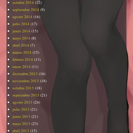
octubre 2014
(12)
septiembre 2014
(9)
agosto 2014
(16)
julio 2014
(17)
junio 2014
(15)
mayo 2014
(8)
abril 2014
(7)
marzo 2014
(15)
febrero 2014
(13)
enero 2014
(11)
diciembre 2013
(16)
noviembre 2013
(18)
octubre 2013
(18)
septiembre 2013
(21)
agosto 2013
(24)
julio 2013
(21)
junio 2013
(21)
mayo 2013
(23)
abril 2013
(15)