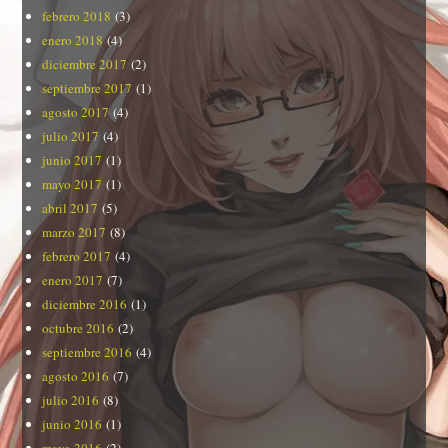
febrero 2018
(3)
enero 2018
(4)
diciembre 2017
(2)
septiembre 2017
(1)
agosto 2017
(4)
julio 2017
(4)
junio 2017
(1)
mayo 2017
(1)
abril 2017
(5)
marzo 2017
(8)
febrero 2017
(4)
enero 2017
(7)
diciembre 2016
(1)
octubre 2016
(2)
septiembre 2016
(4)
agosto 2016
(7)
julio 2016
(8)
junio 2016
(1)
mayo 2016
(2)