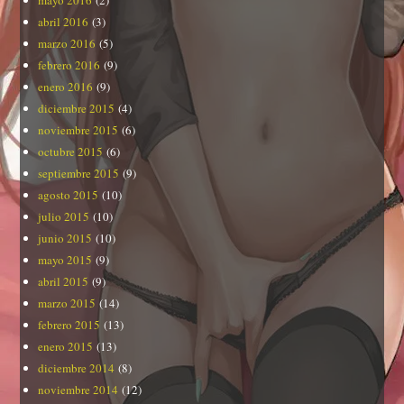
abril 2016
(3)
marzo 2016
(5)
febrero 2016
(9)
enero 2016
(9)
diciembre 2015
(4)
noviembre 2015
(6)
octubre 2015
(6)
septiembre 2015
(9)
agosto 2015
(10)
julio 2015
(10)
junio 2015
(10)
mayo 2015
(9)
abril 2015
(9)
marzo 2015
(14)
febrero 2015
(13)
enero 2015
(13)
diciembre 2014
(8)
noviembre 2014
(12)