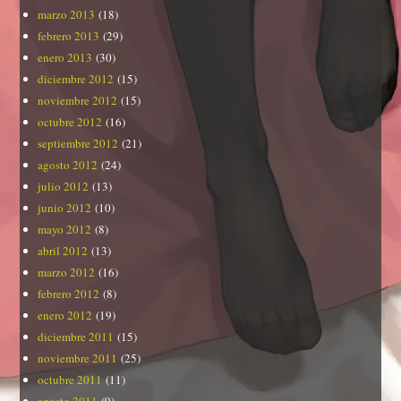
marzo 2013
(18)
febrero 2013
(29)
enero 2013
(30)
diciembre 2012
(15)
noviembre 2012
(15)
octubre 2012
(16)
septiembre 2012
(21)
agosto 2012
(24)
julio 2012
(13)
junio 2012
(10)
mayo 2012
(8)
abril 2012
(13)
marzo 2012
(16)
febrero 2012
(8)
enero 2012
(19)
diciembre 2011
(15)
noviembre 2011
(25)
octubre 2011
(11)
agosto 2011
(9)