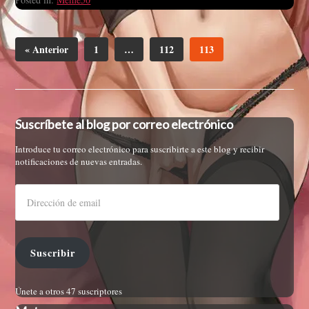
« Anterior
1
…
112
113
Suscríbete al blog por correo electrónico
Introduce tu correo electrónico para suscribirte a este blog y recibir
notificaciones de nuevas entradas.
Suscribir
Únete a otros 47 suscriptores