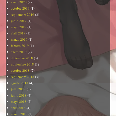
enero 2020
(2)
octubre 2019
(1)
septiembre 2019
(3)
junio 2019
(1)
mayo 2019
(1)
abril 2019
(1)
marzo 2019
(1)
febrero 2019
(1)
enero 2019
(2)
diciembre 2018
(3)
noviembre 2018
(1)
octubre 2018
(2)
septiembre 2018
(3)
agosto 2018
(4)
julio 2018
(3)
junio 2018
(4)
mayo 2018
(2)
abril 2018
(4)
marzo 2018
(2)